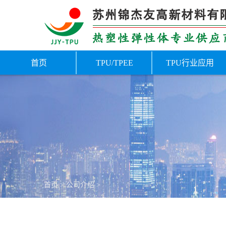
首页
TPU/TPEE
TPU行业应用
首页
>
公司介绍
>