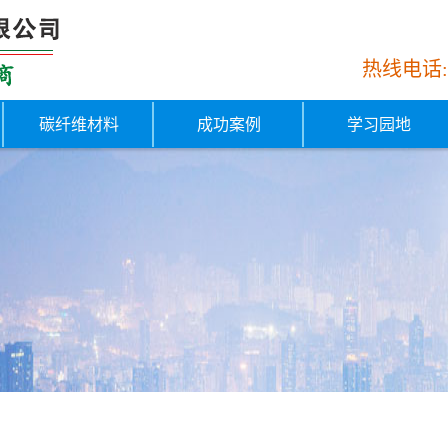
热线电话
碳纤维材料
成功案例
学习园地